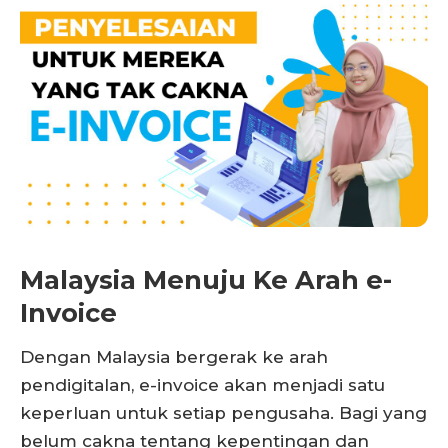
Malaysia Menuju Ke Arah e-
Invoice
Dengan Malaysia bergerak ke arah
pendigitalan, e-invoice akan menjadi satu
keperluan untuk setiap pengusaha. Bagi yang
belum cakna tentang kepentingan dan