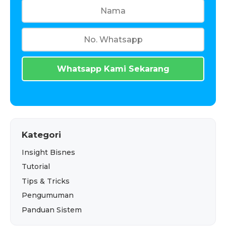
Whatsapp Kami Sekarang
Kategori
Insight Bisnes
Tutorial
Tips & Tricks
Pengumuman
Panduan Sistem