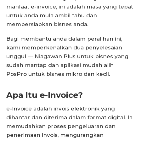
manfaat e-invoice, ini adalah masa yang tepat
untuk anda mula ambil tahu dan
mempersiapkan bisnes anda.
Bagi membantu anda dalam peralihan ini,
kami memperkenalkan dua penyelesaian
unggul — Niagawan Plus untuk bisnes yang
sudah mantap dan aplikasi mudah alih
PosPro untuk bisnes mikro dan kecil.
Apa Itu e-Invoice?
e-Invoice adalah invois elektronik yang
dihantar dan diterima dalam format digital. Ia
memudahkan proses pengeluaran dan
penerimaan invois, mengurangkan