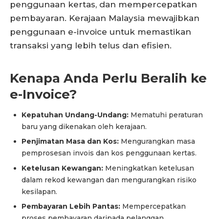
penggunaan kertas, dan mempercepatkan
pembayaran. Kerajaan Malaysia mewajibkan
penggunaan e-invoice untuk memastikan
transaksi yang lebih telus dan efisien.
Kenapa Anda Perlu Beralih ke
e-Invoice?
Kepatuhan Undang-Undang:
Mematuhi peraturan
baru yang dikenakan oleh kerajaan.
Penjimatan Masa dan Kos:
Mengurangkan masa
pemprosesan invois dan kos penggunaan kertas.
Ketelusan Kewangan:
Meningkatkan ketelusan
dalam rekod kewangan dan mengurangkan risiko
kesilapan.
Pembayaran Lebih Pantas:
Mempercepatkan
proses pembayaran daripada pelanggan.