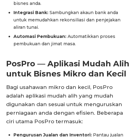
bisnes anda.
Integrasi Bank:
Sambungkan akaun bank anda
untuk memudahkan rekonsiliasi dan penjejakan
aliran tunai.
Automasi Pembukuan:
Automatikkan proses
pembukuan dan jimat masa.
PosPro — Aplikasi Mudah Alih
untuk Bisnes Mikro dan Kecil
Bagi usahawan mikro dan kecil, PosPro
adalah aplikasi mudah alih yang mudah
digunakan dan sesuai untuk menguruskan
perniagaan anda dengan efisien. Beberapa
ciri utama PosPro termasuk:
Pengurusan Jualan dan Inventori:
Pantau jualan