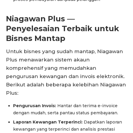
Niagawan Plus —
Penyelesaian Terbaik untuk
Bisnes Mantap
Untuk bisnes yang sudah mantap, Niagawan
Plus menawarkan sistem akaun
komprehensif yang memudahkan
pengurusan kewangan dan invois elektronik.
Berikut adalah beberapa kelebihan Niagawan
Plus:
Pengurusan Invois:
Hantar dan terima e-invoice
dengan mudah, serta pantau status pembayaran.
Laporan Kewangan Terperinci:
Dapatkan laporan
kewangan yang terperinci dan analisis prestasi