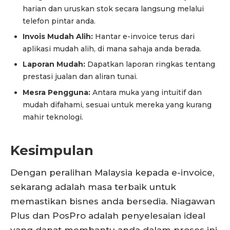
harian dan uruskan stok secara langsung melalui
telefon pintar anda.
Invois Mudah Alih:
Hantar e-invoice terus dari
aplikasi mudah alih, di mana sahaja anda berada.
Laporan Mudah:
Dapatkan laporan ringkas tentang
prestasi jualan dan aliran tunai.
Mesra Pengguna:
Antara muka yang intuitif dan
mudah difahami, sesuai untuk mereka yang kurang
mahir teknologi.
Kesimpulan
Dengan peralihan Malaysia kepada e-invoice,
sekarang adalah masa terbaik untuk
memastikan bisnes anda bersedia. Niagawan
Plus dan PosPro adalah penyelesaian ideal