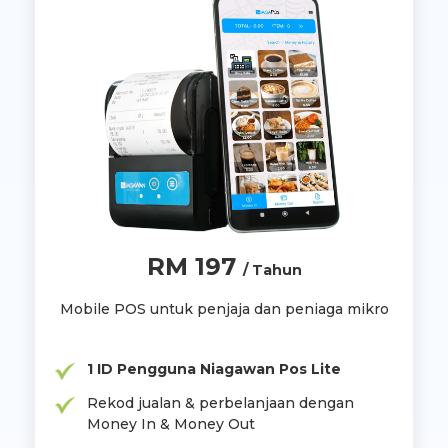
RM 197
/ Tahun
Mobile POS untuk penjaja dan peniaga mikro
1 ID Pengguna Niagawan Pos Lite
Rekod jualan & perbelanjaan dengan
Money In & Money Out