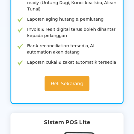
ready (Untung Rugi, Kunci kira-kira, Aliran
Tunai)
Laporan aging hutang & pemiutang
Invois & resit digital terus boleh dihantar
kepada pelanggan
Bank reconciliation tersedia, AI
automation akan datang
Laporan cukai & zakat automatik tersedia
Beli Sekarang
Sistem POS Lite