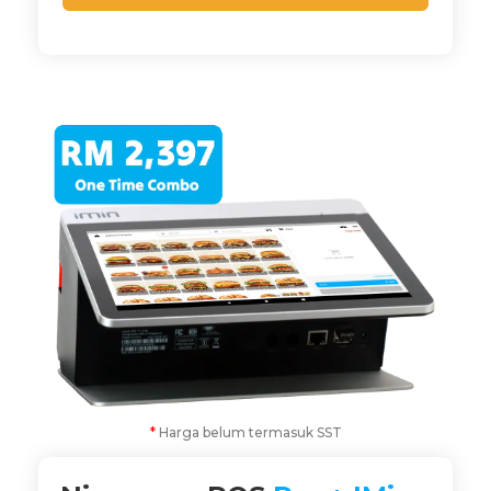
*
Harga belum termasuk SST