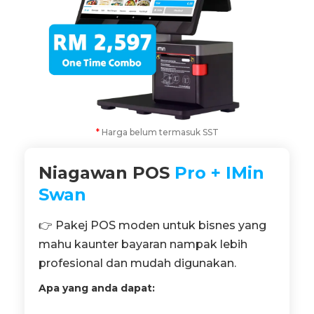
*
Harga belum termasuk SST
Niagawan POS
Pro + IMin
Swan
👉 Pakej POS moden untuk bisnes yang
mahu kaunter bayaran nampak lebih
profesional dan mudah digunakan.
Apa yang anda dapat: