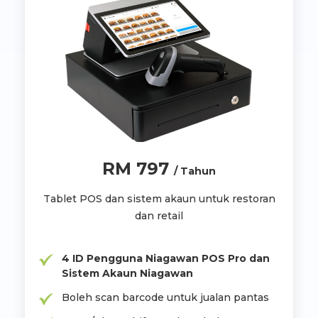
RM 797
/ Tahun
Tablet POS dan sistem akaun untuk restoran
dan retail
4 ID Pengguna Niagawan POS Pro dan
Sistem Akaun Niagawan
Boleh scan barcode untuk jualan pantas