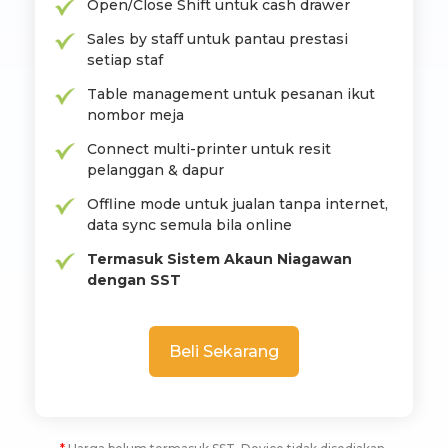
Open/Close Shift untuk cash drawer
Sales by staff untuk pantau prestasi
setiap staf
Table management untuk pesanan ikut
nombor meja
Connect multi-printer untuk resit
pelanggan & dapur
Offline mode untuk jualan tanpa internet,
data sync semula bila online
Termasuk Sistem Akaun Niagawan
dengan SST
Beli Sekarang