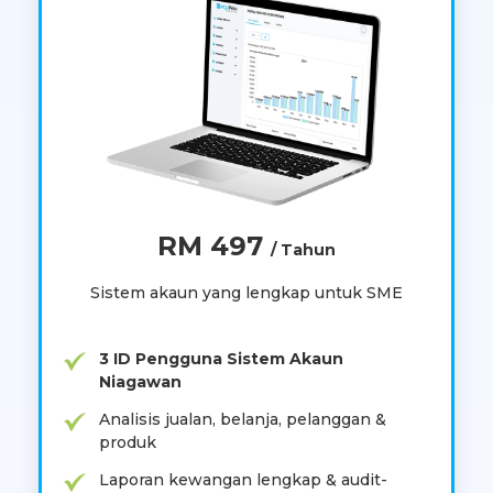
RM 497
/ Tahun
Sistem akaun yang lengkap untuk SME
3 ID Pengguna Sistem Akaun
Niagawan
Analisis jualan, belanja, pelanggan &
produk
Laporan kewangan lengkap & audit-