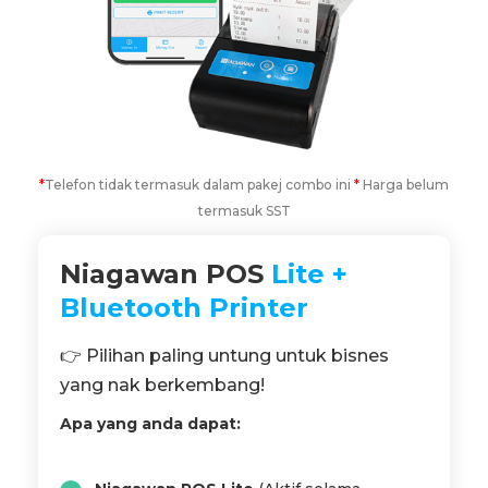
*
Telefon tidak termasuk dalam pakej combo ini
*
Harga belum
termasuk SST
Niagawan POS
Lite +
Bluetooth Printer
👉 Pilihan paling untung untuk bisnes
yang nak berkembang!
Apa yang anda dapat: