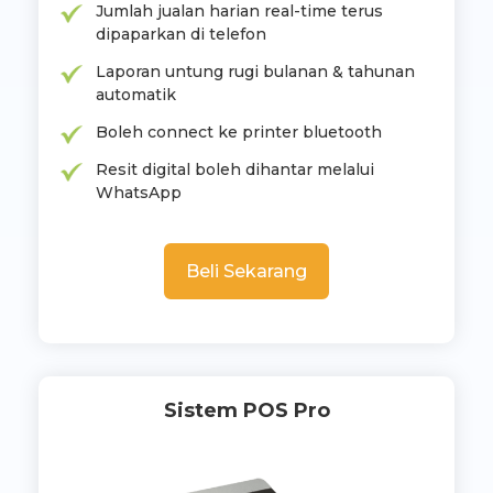
Jumlah jualan harian real-time terus
dipaparkan di telefon
Laporan untung rugi bulanan & tahunan
automatik
Boleh connect ke printer bluetooth
Resit digital boleh dihantar melalui
WhatsApp
Beli Sekarang
Sistem POS Pro