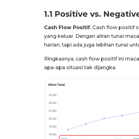
1.1 Positive vs. Negati
Cash Flow Positif.
Cash flow positif 
yang keluar. Dengan aliran tunai mac
harian, tapi ada juga lebihan tunai 
Ringkasnya, cash flow positif ini ma
apa-apa situasi tak dijangka.