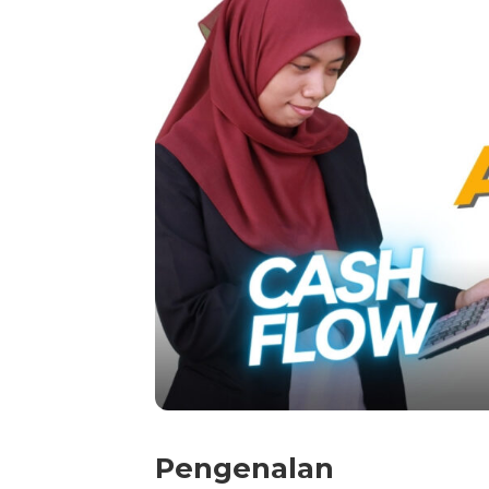
Pengenalan