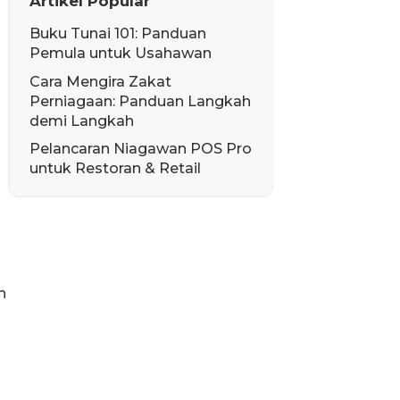
Artikel Popular
Buku Tunai 101: Panduan
Pemula untuk Usahawan
Cara Mengira Zakat
Perniagaan: Panduan Langkah
demi Langkah
Pelancaran Niagawan POS Pro
untuk Restoran & Retail
h