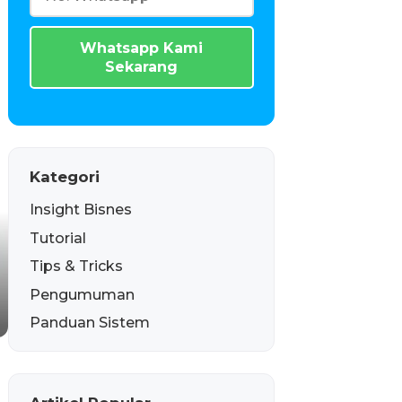
Whatsapp Kami
Sekarang
Kategori
Insight Bisnes
Tutorial
Tips & Tricks
Pengumuman
Panduan Sistem