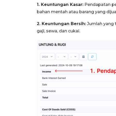
1. Keuntungan Kasar:
Pendapatan per
bahan mentah atau barang yang dijual
2. Keuntungan Bersih:
Jumlah yang t
gaji, sewa, dan cukai.