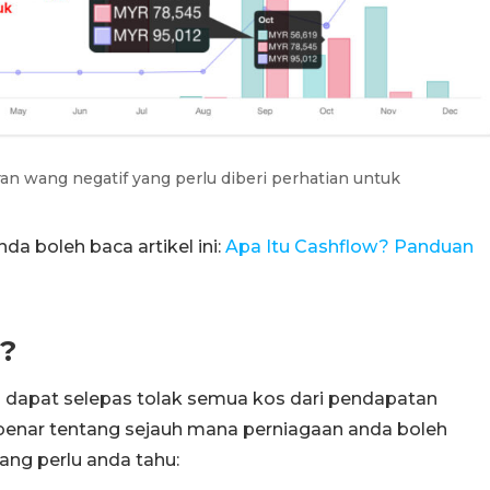
ran wang negatif yang perlu diberi perhatian untuk
da boleh baca artikel ini:
Apa Itu Cashflow? Panduan
n?
 dapat selepas tolak semua kos dari pendapatan
benar tentang sejauh mana perniagaan anda boleh
ang perlu anda tahu: