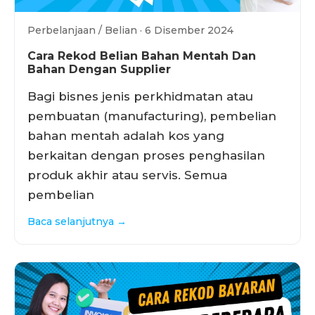
Perbelanjaan / Belian · 6 Disember 2024
Cara Rekod Belian Bahan Mentah Dan
Bahan Dengan Supplier
Bagi bisnes jenis perkhidmatan atau
pembuatan (manufacturing), pembelian
bahan mentah adalah kos yang
berkaitan dengan proses penghasilan
produk akhir atau servis. Semua
pembelian
Baca selanjutnya →