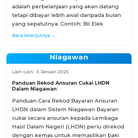
adalah perbelanjaan yang akan datang
tetapi dibayar lebih awal daripada bulan
yang sepatutnya. Contoh: Bil Elek
Baca selanjutnya →
Niagawan
Lain-Lain · 3 Januari 2025
Panduan Rekod Ansuran Cukai LHDN
Dalam Niagawan
Panduan Cara Rekod Bayaran Ansuran
LHDN dalam Sistem Niagawan Bayaran
cukai secara ansuran kepada Lembaga
Hasil Dalam Negeri (LHDN) perlu direkod
dengan kemas untuk memastikan baki