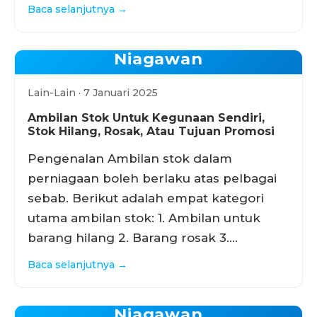
Baca selanjutnya →
Niagawan
Lain-Lain · 7 Januari 2025
Ambilan Stok Untuk Kegunaan Sendiri,
Stok Hilang, Rosak, Atau Tujuan Promosi
Pengenalan Ambilan stok dalam
perniagaan boleh berlaku atas pelbagai
sebab. Berikut adalah empat kategori
utama ambilan stok: 1. Ambilan untuk
barang hilang 2. Barang rosak 3.…
Baca selanjutnya →
Niagawan