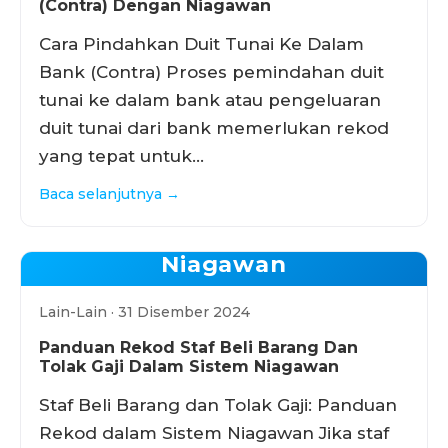
(Contra) Dengan Niagawan
Cara Pindahkan Duit Tunai Ke Dalam
Bank (Contra) Proses pemindahan duit
tunai ke dalam bank atau pengeluaran
duit tunai dari bank memerlukan rekod
yang tepat untuk…
Baca selanjutnya →
Niagawan
Lain-Lain · 31 Disember 2024
Panduan Rekod Staf Beli Barang Dan
Tolak Gaji Dalam Sistem Niagawan
Staf Beli Barang dan Tolak Gaji: Panduan
Rekod dalam Sistem Niagawan Jika staf