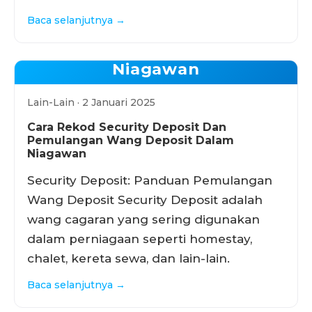
Baca selanjutnya →
Niagawan
Lain-Lain · 2 Januari 2025
Cara Rekod Security Deposit Dan
Pemulangan Wang Deposit Dalam
Niagawan
Security Deposit: Panduan Pemulangan
Wang Deposit Security Deposit adalah
wang cagaran yang sering digunakan
dalam perniagaan seperti homestay,
chalet, kereta sewa, dan lain-lain.
Baca selanjutnya →