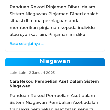
Panduan Rekod Pinjaman Diberi dalam
Sistem Niagawan Pinjaman Diberi adalah
situasi di mana perniagaan anda
memberikan pinjaman kepada individu
atau syarikat lain. Pinjaman ini dike
Baca selanjutnya →
Niagawan
Lain-Lain · 2 Januari 2025
Cara Rekod Pembelian Aset Dalam Sistem
Niagawan
Panduan Rekod Pembelian Aset dalam
Sistem Niagawan Pembelian Aset adalah
transaksi pembelian aset tetap seperti