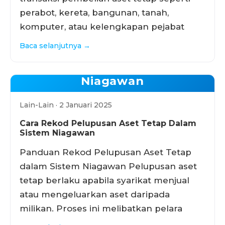
perabot, kereta, bangunan, tanah,
komputer, atau kelengkapan pejabat
Baca selanjutnya →
Niagawan
Lain-Lain · 2 Januari 2025
Cara Rekod Pelupusan Aset Tetap Dalam
Sistem Niagawan
Panduan Rekod Pelupusan Aset Tetap
dalam Sistem Niagawan Pelupusan aset
tetap berlaku apabila syarikat menjual
atau mengeluarkan aset daripada
milikan. Proses ini melibatkan pelara