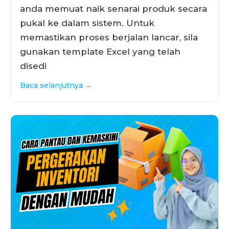
anda memuat naik senarai produk secara
pukal ke dalam sistem. Untuk
memastikan proses berjalan lancar, sila
gunakan template Excel yang telah
disedi
Baca selanjutnya →