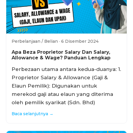
Perbelanjaan / Belian · 6 Disember 2024
Apa Beza Proprietor Salary Dan Salary,
Allowance & Wage? Panduan Lengkap
Perbezaan utama antara kedua-duanya: 1.
Proprietor Salary & Allowance (Gaji &
Elaun Pemilik): Digunakan untuk
merekod gaji atau elaun yang diterima
oleh pemilik syarikat (Sdn. Bhd)
Baca selanjutnya →