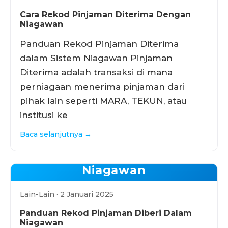
Cara Rekod Pinjaman Diterima Dengan
Niagawan
Panduan Rekod Pinjaman Diterima
dalam Sistem Niagawan Pinjaman
Diterima adalah transaksi di mana
perniagaan menerima pinjaman dari
pihak lain seperti MARA, TEKUN, atau
institusi ke
Baca selanjutnya →
Niagawan
Lain-Lain · 2 Januari 2025
Panduan Rekod Pinjaman Diberi Dalam
Niagawan