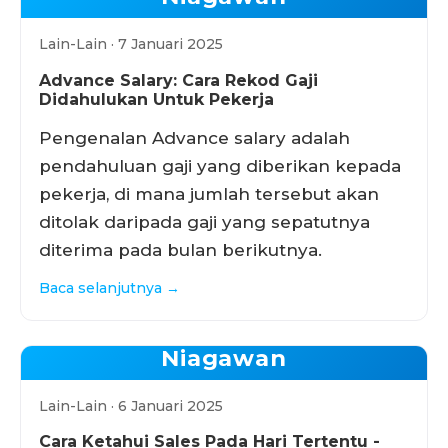
Lain-Lain · 7 Januari 2025
Advance Salary: Cara Rekod Gaji
Didahulukan Untuk Pekerja
Pengenalan Advance salary adalah
pendahuluan gaji yang diberikan kepada
pekerja, di mana jumlah tersebut akan
ditolak daripada gaji yang sepatutnya
diterima pada bulan berikutnya.
Baca selanjutnya →
Niagawan
Lain-Lain · 6 Januari 2025
Cara Ketahui Sales Pada Hari Tertentu -