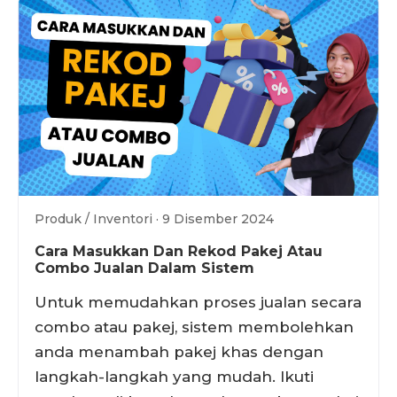
Produk / Inventori · 9 Disember 2024
Cara Masukkan Dan Rekod Pakej Atau
Combo Jualan Dalam Sistem
Untuk memudahkan proses jualan secara
combo atau pakej, sistem membolehkan
anda menambah pakej khas dengan
langkah-langkah yang mudah. Ikuti