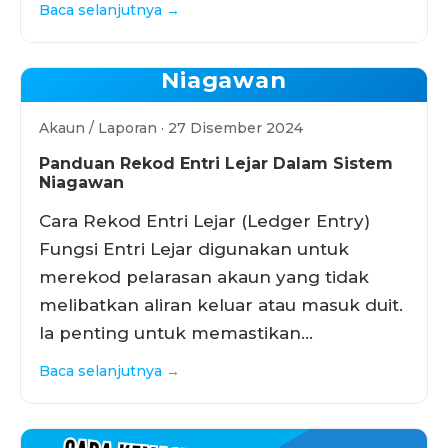
Baca selanjutnya →
Niagawan
Akaun / Laporan · 27 Disember 2024
Panduan Rekod Entri Lejar Dalam Sistem
Niagawan
Cara Rekod Entri Lejar (Ledger Entry)
Fungsi Entri Lejar digunakan untuk
merekod pelarasan akaun yang tidak
melibatkan aliran keluar atau masuk duit.
Ia penting untuk memastikan…
Baca selanjutnya →