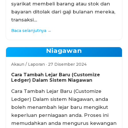
syarikat membeli barang atau stok dan
bayaran ditolak dari gaji bulanan mereka,
transaksi…
Baca selanjutnya →
Niagawan
Akaun / Laporan · 27 Disember 2024
Cara Tambah Lejar Baru (Customize
Ledger) Dalam Sistem Niagawan
Cara Tambah Lejar Baru (Customize
Ledger) Dalam sistem Niagawan, anda
boleh menambah lejar baru mengikut
keperluan perniagaan anda. Proses ini
memudahkan anda mengurus kewangan