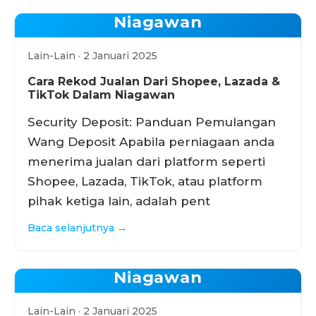
Niagawan
Lain-Lain · 2 Januari 2025
Cara Rekod Jualan Dari Shopee, Lazada &
TikTok Dalam Niagawan
Security Deposit: Panduan Pemulangan
Wang Deposit Apabila perniagaan anda
menerima jualan dari platform seperti
Shopee, Lazada, TikTok, atau platform
pihak ketiga lain, adalah pent
Baca selanjutnya →
Niagawan
Lain-Lain · 2 Januari 2025