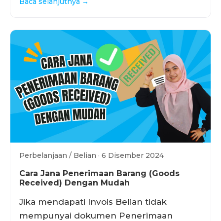
Baca selanjutnya →
Perbelanjaan / Belian · 6 Disember 2024
Cara Jana Penerimaan Barang (Goods
Received) Dengan Mudah
Jika mendapati Invois Belian tidak
mempunyai dokumen Penerimaan