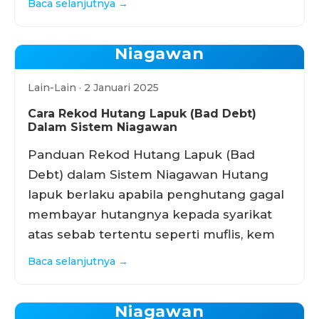
Baca selanjutnya →
Niagawan
Lain-Lain · 2 Januari 2025
Cara Rekod Hutang Lapuk (Bad Debt)
Dalam Sistem Niagawan
Panduan Rekod Hutang Lapuk (Bad
Debt) dalam Sistem Niagawan Hutang
lapuk berlaku apabila penghutang gagal
membayar hutangnya kepada syarikat
atas sebab tertentu seperti muflis, kem
Baca selanjutnya →
Niagawan