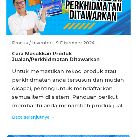
Produk / Inventori · 9 Disember 2024
Cara Masukkan Produk
Jualan/Perkhidmatan Ditawarkan
Untuk memastikan rekod produk atau
perkhidmatan anda tersusun dan mudah
dicapai, penting untuk mendaftarkan
semua item di sistem. Panduan berikut
membantu anda menambah produk jual
Baca selanjutnya →