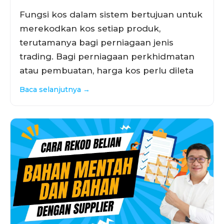
Fungsi kos dalam sistem bertujuan untuk
merekodkan kos setiap produk,
terutamanya bagi perniagaan jenis
trading. Bagi perniagaan perkhidmatan
atau pembuatan, harga kos perlu dileta
Baca selanjutnya →