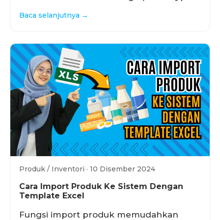
Baca selanjutnya →
Produk / Inventori · 10 Disember 2024
Cara Import Produk Ke Sistem Dengan
Template Excel
Fungsi import produk memudahkan