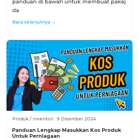
panduan di bawah untuk membuat pakej
da
Baca selanjutnya →
Produk / Inventori · 9 Disember 2024
Panduan Lengkap Masukkan Kos Produk
Untuk Perniagaan