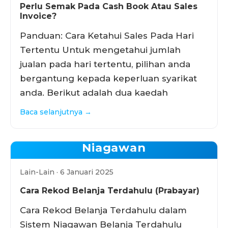
Perlu Semak Pada Cash Book Atau Sales
Invoice?
Panduan: Cara Ketahui Sales Pada Hari
Tertentu Untuk mengetahui jumlah
jualan pada hari tertentu, pilihan anda
bergantung kepada keperluan syarikat
anda. Berikut adalah dua kaedah
Baca selanjutnya →
Niagawan
Lain-Lain · 6 Januari 2025
Cara Rekod Belanja Terdahulu (Prabayar)
Cara Rekod Belanja Terdahulu dalam
Sistem Niagawan Belanja Terdahulu