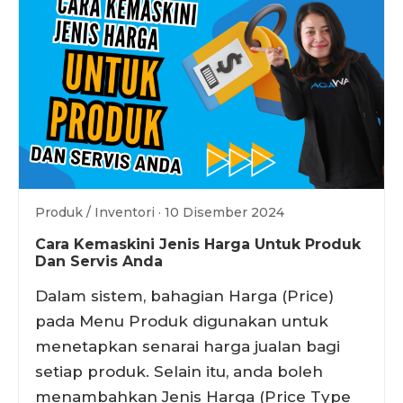
Produk / Inventori · 10 Disember 2024
Cara Kemaskini Jenis Harga Untuk Produk
Dan Servis Anda
Dalam sistem, bahagian Harga (Price)
pada Menu Produk digunakan untuk
menetapkan senarai harga jualan bagi
setiap produk. Selain itu, anda boleh
menambahkan Jenis Harga (Price Type