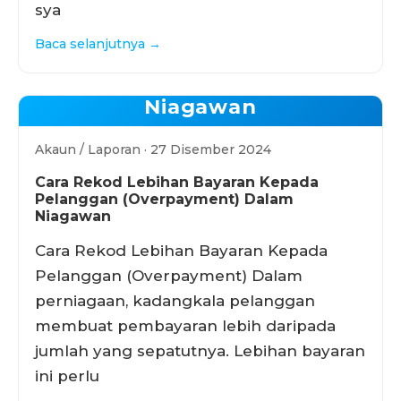
sya
Baca selanjutnya →
Niagawan
Akaun / Laporan · 27 Disember 2024
Cara Rekod Lebihan Bayaran Kepada
Pelanggan (Overpayment) Dalam
Niagawan
Cara Rekod Lebihan Bayaran Kepada
Pelanggan (Overpayment) Dalam
perniagaan, kadangkala pelanggan
membuat pembayaran lebih daripada
jumlah yang sepatutnya. Lebihan bayaran
ini perlu