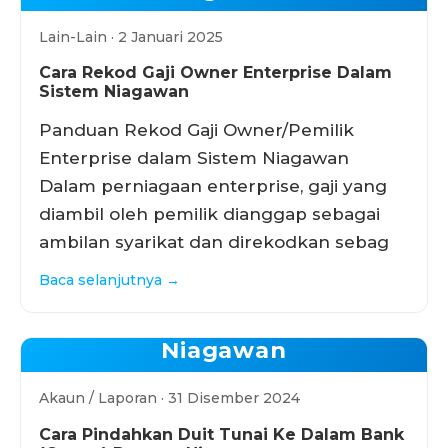
Lain-Lain · 2 Januari 2025
Cara Rekod Gaji Owner Enterprise Dalam
Sistem Niagawan
Panduan Rekod Gaji Owner/Pemilik
Enterprise dalam Sistem Niagawan
Dalam perniagaan enterprise, gaji yang
diambil oleh pemilik dianggap sebagai
ambilan syarikat dan direkodkan sebag
Baca selanjutnya →
Niagawan
Akaun / Laporan · 31 Disember 2024
Cara Pindahkan Duit Tunai Ke Dalam Bank