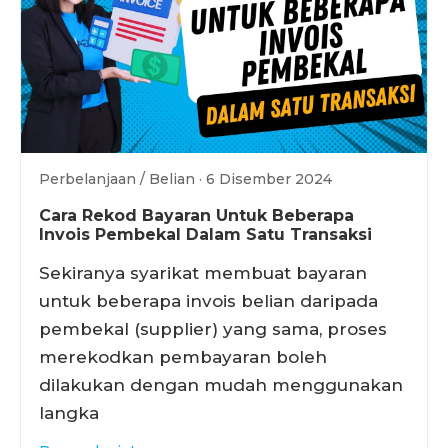
Perbelanjaan / Belian · 6 Disember 2024
Cara Rekod Bayaran Untuk Beberapa
Invois Pembekal Dalam Satu Transaksi
Sekiranya syarikat membuat bayaran
untuk beberapa invois belian daripada
pembekal (supplier) yang sama, proses
merekodkan pembayaran boleh
dilakukan dengan mudah menggunakan
langka