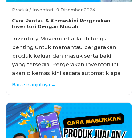
Produk / Inventori · 9 Disember 2024
Cara Pantau & Kemaskini Pergerakan
Inventori Dengan Mudah
Inventory Movement adalah fungsi
penting untuk memantau pergerakan
produk keluar dan masuk serta baki
yang tersedia. Pergerakan inventori ini
akan dikemas kini secara automatik apa
Baca selanjutnya →