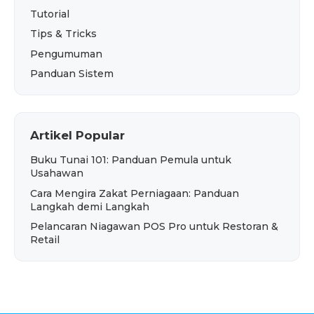
Tutorial
Tips & Tricks
Pengumuman
Panduan Sistem
Artikel Popular
Buku Tunai 101: Panduan Pemula untuk
Usahawan
Cara Mengira Zakat Perniagaan: Panduan
Langkah demi Langkah
Pelancaran Niagawan POS Pro untuk Restoran &
Retail