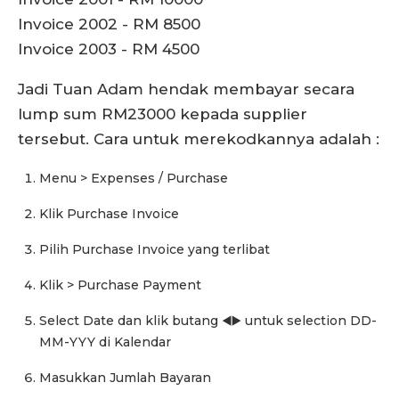
Invoice 2002 - RM 8500
Invoice 2003 - RM 4500
Jadi Tuan Adam hendak membayar secara
lump sum RM23000 kepada supplier
tersebut. Cara untuk merekodkannya adalah :
Menu > Expenses / Purchase
Klik Purchase Invoice
Pilih Purchase Invoice yang terlibat
Klik > Purchase Payment
Select Date dan klik butang ◀️▶️ untuk selection DD-
MM-YYY di Kalendar
Masukkan Jumlah Bayaran