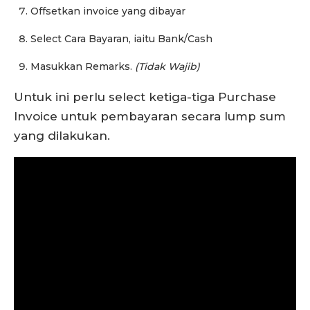
Offsetkan invoice yang dibayar
Select Cara Bayaran, iaitu Bank/Cash
Masukkan Remarks.
(Tidak Wajib)
Untuk ini perlu select ketiga-tiga Purchase
Invoice untuk pembayaran secara lump sum
yang dilakukan.