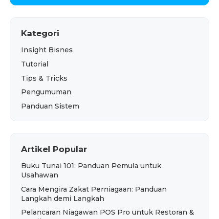
Kategori
Insight Bisnes
Tutorial
Tips & Tricks
Pengumuman
Panduan Sistem
Artikel Popular
Buku Tunai 101: Panduan Pemula untuk
Usahawan
Cara Mengira Zakat Perniagaan: Panduan
Langkah demi Langkah
Pelancaran Niagawan POS Pro untuk Restoran &