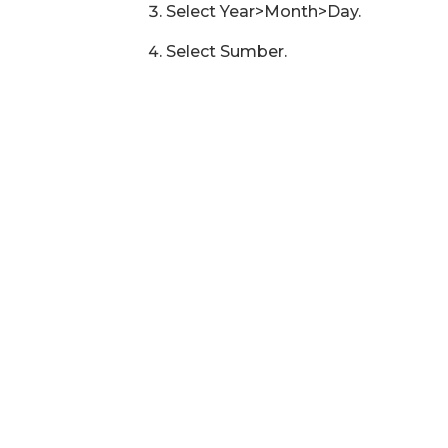
Select Year>Month>Day.
Select Sumber.