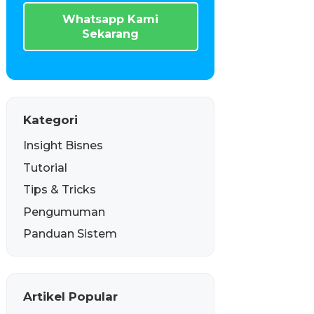
Whatsapp Kami
Sekarang
Kategori
Insight Bisnes
Tutorial
Tips & Tricks
Pengumuman
Panduan Sistem
Artikel Popular