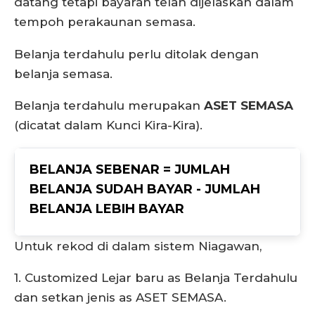
datang tetapi bayaran telah dijelaskan dalam
tempoh perakaunan semasa.
Belanja terdahulu perlu ditolak dengan
belanja semasa.
Belanja terdahulu merupakan
ASET SEMASA
(dicatat dalam Kunci Kira-Kira).
BELANJA SEBENAR = JUMLAH
BELANJA SUDAH BAYAR - JUMLAH
BELANJA LEBIH BAYAR
Untuk rekod di dalam sistem Niagawan,
1. Customized Lejar baru as Belanja Terdahulu
dan setkan jenis as ASET SEMASA.