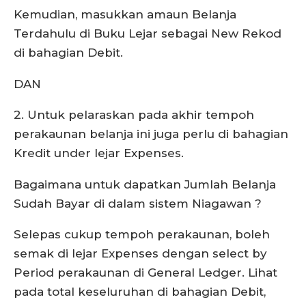
Kemudian, masukkan amaun Belanja
Terdahulu di Buku Lejar sebagai New Rekod
di bahagian Debit.
DAN
2. Untuk pelaraskan pada akhir tempoh
perakaunan belanja ini juga perlu di bahagian
Kredit under lejar Expenses.
Bagaimana untuk dapatkan Jumlah Belanja
Sudah Bayar di dalam sistem Niagawan ?
Selepas cukup tempoh perakaunan, boleh
semak di lejar Expenses dengan select by
Period perakaunan di General Ledger. Lihat
pada total keseluruhan di bahagian Debit,