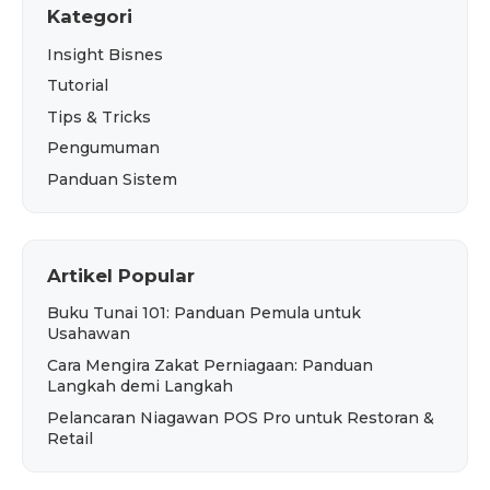
Kategori
Insight Bisnes
Tutorial
Tips & Tricks
Pengumuman
Panduan Sistem
Artikel Popular
Buku Tunai 101: Panduan Pemula untuk
Usahawan
Cara Mengira Zakat Perniagaan: Panduan
Langkah demi Langkah
Pelancaran Niagawan POS Pro untuk Restoran &
Retail