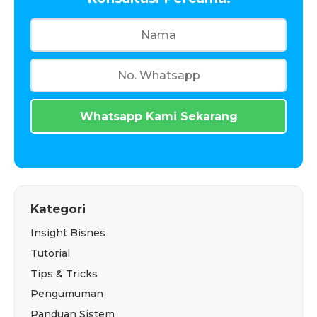
Whatsapp Kami Sekarang
Kategori
Insight Bisnes
Tutorial
Tips & Tricks
Pengumuman
Panduan Sistem