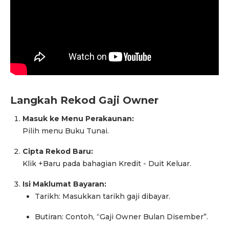
Langkah Rekod Gaji Owner
Masuk ke Menu Perakaunan:
Pilih menu Buku Tunai.
Cipta Rekod Baru:
Klik +Baru pada bahagian Kredit - Duit Keluar.
Isi Maklumat Bayaran:
Tarikh: Masukkan tarikh gaji dibayar.
Butiran: Contoh, “Gaji Owner Bulan Disember”.