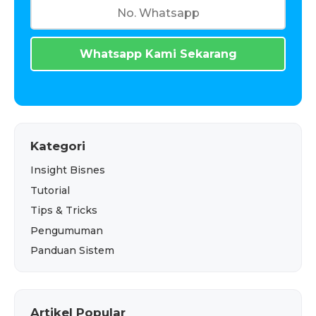
Whatsapp Kami Sekarang
Kategori
Insight Bisnes
Tutorial
Tips & Tricks
Pengumuman
Panduan Sistem
Artikel Popular