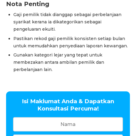
Nota Penting
Gaji pemilik tidak dianggap sebagai perbelanjaan
syarikat kerana ia dikategorikan sebagai
pengeluaran ekuiti.
Pastikan rekod gaji pemilik konsisten setiap bulan
untuk memudahkan penyediaan laporan kewangan.
Gunakan kategori lejar yang tepat untuk
membezakan antara ambilan pemilik dan
perbelanjaan lain.
Isi Maklumat Anda & Dapatkan
Konsultasi Percuma!