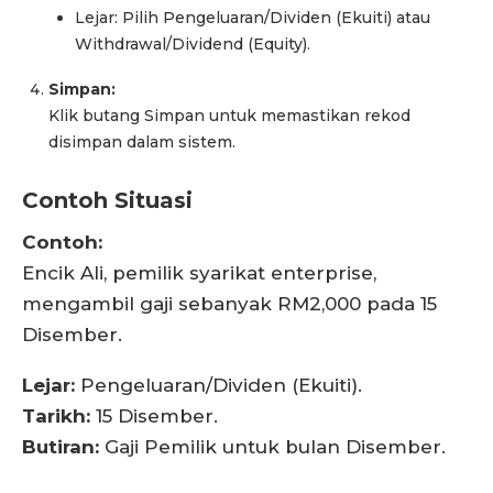
Lejar: Pilih Pengeluaran/Dividen (Ekuiti) atau
Withdrawal/Dividend (Equity).
Simpan:
Klik butang Simpan untuk memastikan rekod
disimpan dalam sistem.
Contoh Situasi
Contoh:
Encik Ali, pemilik syarikat enterprise,
mengambil gaji sebanyak RM2,000 pada 15
Disember.
Lejar:
Pengeluaran/Dividen (Ekuiti).
Tarikh:
15 Disember.
Butiran:
Gaji Pemilik untuk bulan Disember.