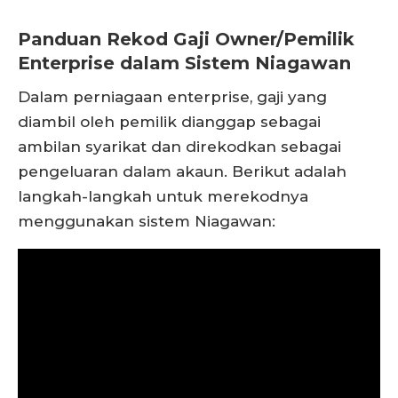
Panduan Rekod Gaji Owner/Pemilik
Enterprise dalam Sistem Niagawan
Dalam perniagaan enterprise, gaji yang
diambil oleh pemilik dianggap sebagai
ambilan syarikat dan direkodkan sebagai
pengeluaran dalam akaun. Berikut adalah
langkah-langkah untuk merekodnya
menggunakan sistem Niagawan: