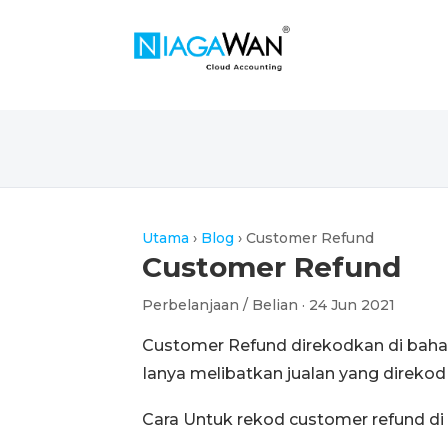
Utama
›
Blog
›
Customer Refund
Customer Refund
Perbelanjaan / Belian · 24 Jun 2021
Customer Refund direkodkan di baha
Ianya melibatkan jualan yang direkod 
Cara Untuk rekod customer refund di 