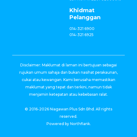
Khidmat
Pelanggan
014-321 6900
014-321 6925
Disclaimer: Maklumat di laman ini bertujuan sebagai
rujukan umum sahaja dan bukan nasihat perakaunan,
cukai atau kewangan. Kami berusaha memastikan
maklumat yang tepat dan terkini, namun tidak
menjamin ketepatan atau kebebasan ralat.
© 2016-2026 Niagawan Plus Sdn Bhd. All rights
reserved.
Powered by Northflank.