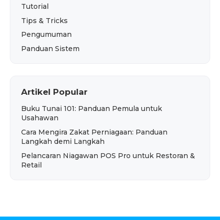
Tutorial
Tips & Tricks
Pengumuman
Panduan Sistem
Artikel Popular
Buku Tunai 101: Panduan Pemula untuk
Usahawan
Cara Mengira Zakat Perniagaan: Panduan
Langkah demi Langkah
Pelancaran Niagawan POS Pro untuk Restoran &
Retail