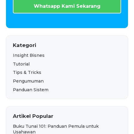
Whatsapp Kami Sekarang
Kategori
Insight Bisnes
Tutorial
Tips & Tricks
Pengumuman
Panduan Sistem
Artikel Popular
Buku Tunai 101: Panduan Pemula untuk
Usahawan