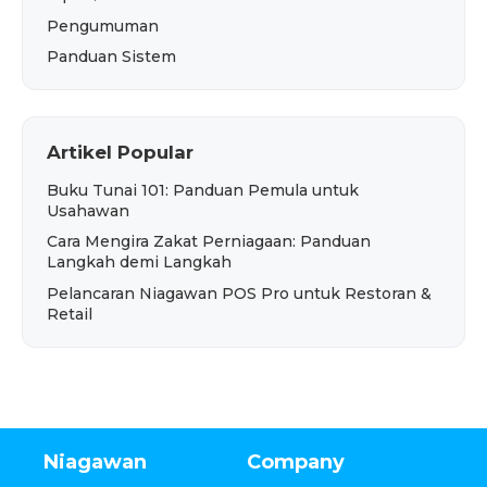
Pengumuman
Panduan Sistem
Artikel Popular
Buku Tunai 101: Panduan Pemula untuk
Usahawan
Cara Mengira Zakat Perniagaan: Panduan
Langkah demi Langkah
Pelancaran Niagawan POS Pro untuk Restoran &
Retail
Niagawan
Company