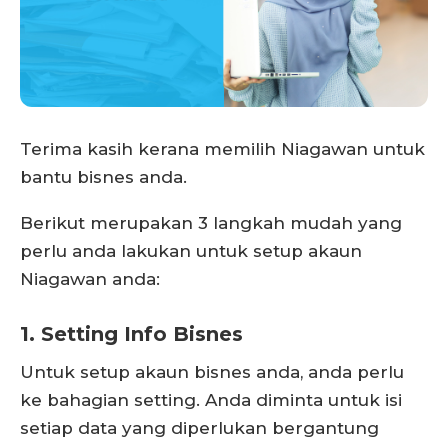
Terima kasih kerana memilih Niagawan untuk
bantu bisnes anda.
Berikut merupakan 3 langkah mudah yang
perlu anda lakukan untuk setup akaun
Niagawan anda:
1. Setting Info Bisnes
Untuk setup akaun bisnes anda, anda perlu
ke bahagian setting. Anda diminta untuk isi
setiap data yang diperlukan bergantung