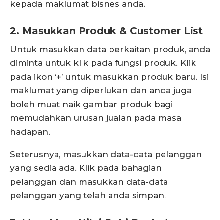
kepada maklumat bisnes anda.
2. Masukkan Produk & Customer List
Untuk masukkan data berkaitan produk, anda
diminta untuk klik pada fungsi produk. Klik
pada ikon ‘+’ untuk masukkan produk baru. Isi
maklumat yang diperlukan dan anda juga
boleh muat naik gambar produk bagi
memudahkan urusan jualan pada masa
hadapan.
Seterusnya, masukkan data-data pelanggan
yang sedia ada. Klik pada bahagian
pelanggan dan masukkan data-data
pelanggan yang telah anda simpan.