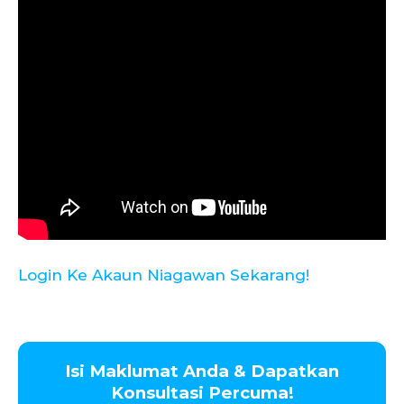
Login Ke Akaun Niagawan Sekarang!
Isi Maklumat Anda & Dapatkan
Konsultasi Percuma!