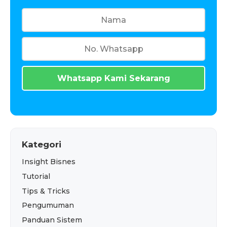
Whatsapp Kami Sekarang
Kategori
Insight Bisnes
Tutorial
Tips & Tricks
Pengumuman
Panduan Sistem