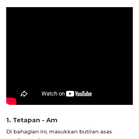
1. Tetapan - Am
Di bahagian ini, masukkan butiran asas