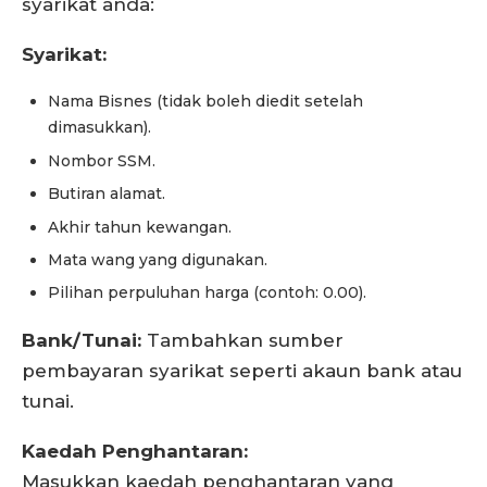
syarikat anda:
Syarikat:
Nama Bisnes (tidak boleh diedit setelah
dimasukkan).
Nombor SSM.
Butiran alamat.
Akhir tahun kewangan.
Mata wang yang digunakan.
Pilihan perpuluhan harga (contoh: 0.00).
Bank/Tunai:
Tambahkan sumber
pembayaran syarikat seperti akaun bank atau
tunai.
Kaedah Penghantaran:
Masukkan kaedah penghantaran yang