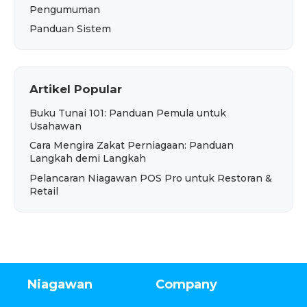
Pengumuman
Panduan Sistem
Artikel Popular
Buku Tunai 101: Panduan Pemula untuk
Usahawan
Cara Mengira Zakat Perniagaan: Panduan
Langkah demi Langkah
Pelancaran Niagawan POS Pro untuk Restoran &
Retail
Niagawan
Company