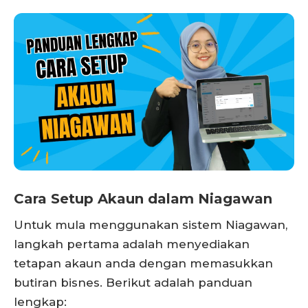
Cara Setup Akaun dalam Niagawan
Untuk mula menggunakan sistem Niagawan,
langkah pertama adalah menyediakan
tetapan akaun anda dengan memasukkan
butiran bisnes. Berikut adalah panduan
lengkap: