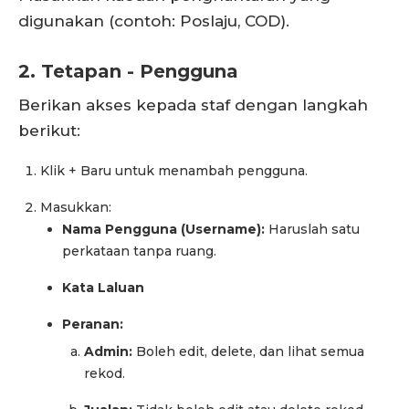
digunakan (contoh: Poslaju, COD).
2. Tetapan - Pengguna
Berikan akses kepada staf dengan langkah
berikut:
Klik + Baru untuk menambah pengguna.
Masukkan:
Nama Pengguna (Username):
Haruslah satu
perkataan tanpa ruang.
Kata Laluan
Peranan:
Admin:
Boleh edit, delete, dan lihat semua
rekod.