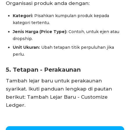
Organisasi produk anda dengan:
Kategori:
Pisahkan kumpulan produk kepada
kategori tertentu.
Jenis Harga (Price Type):
Contoh, untuk ejen atau
dropship.
Unit Ukuran:
Ubah tetapan titik perpuluhan jika
perlu.
5. Tetapan - Perakaunan
Tambah lejar baru untuk perakaunan
syarikat. Ikuti panduan lengkap di pautan
berikut: Tambah Lejar Baru - Customize
Ledger.