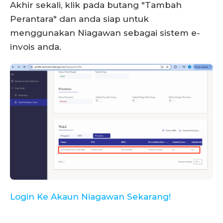
Akhir sekali, klik pada butang "Tambah
Perantara" dan anda siap untuk
menggunakan Niagawan sebagai sistem e-
invois anda.
Login Ke Akaun Niagawan Sekarang!