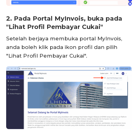
2. Pada Portal MyInvois, buka pada
"Lihat Profil Pembayar Cukai"
Setelah berjaya membuka portal MyInvois,
anda boleh klik pada ikon profil dan pilih
"Lihat Profil Pembayar Cukai".