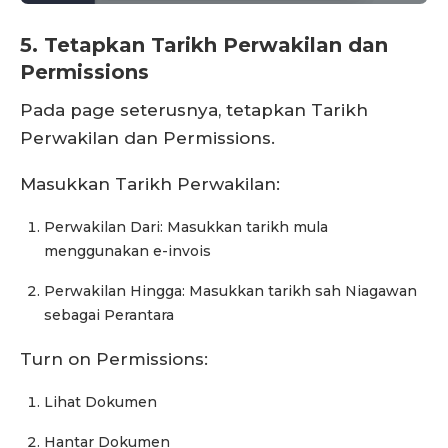
5. Tetapkan Tarikh Perwakilan dan
Permissions
Pada page seterusnya, tetapkan Tarikh
Perwakilan dan Permissions.
Masukkan Tarikh Perwakilan:
Perwakilan Dari: Masukkan tarikh mula
menggunakan e-invois
Perwakilan Hingga: Masukkan tarikh sah Niagawan
sebagai Perantara
Turn on Permissions:
Lihat Dokumen
Hantar Dokumen