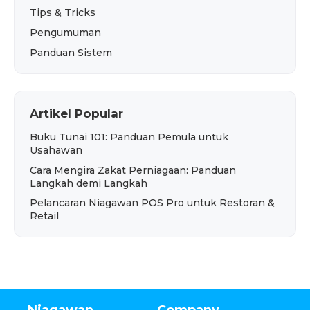
Tips & Tricks
Pengumuman
Panduan Sistem
Artikel Popular
Buku Tunai 101: Panduan Pemula untuk
Usahawan
Cara Mengira Zakat Perniagaan: Panduan
Langkah demi Langkah
Pelancaran Niagawan POS Pro untuk Restoran &
Retail