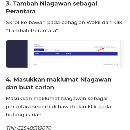
3. Tambah Niagawan sebagai
Perantara
Skrol ke bawah pada bahagian Wakil dan klik
"Tambah Perantara".
4. Masukkan maklumat Niagawan
dan buat carian
Masukkan maklumat Niagawan sebagai
perantara seperti di bawah dan klik pada
butang carian.
TIN: C25405119070