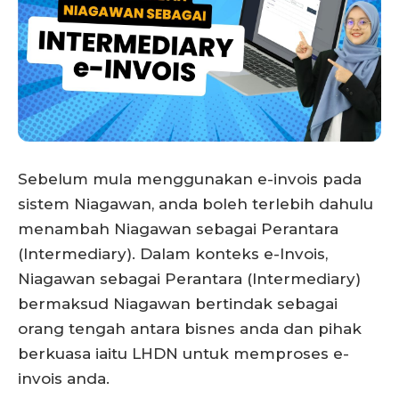
Sebelum mula menggunakan e-invois pada
sistem Niagawan, anda boleh terlebih dahulu
menambah Niagawan sebagai Perantara
(Intermediary). Dalam konteks e-Invois,
Niagawan sebagai Perantara (Intermediary)
bermaksud Niagawan bertindak sebagai
orang tengah antara bisnes anda dan pihak
berkuasa iaitu LHDN untuk memproses e-
invois anda.