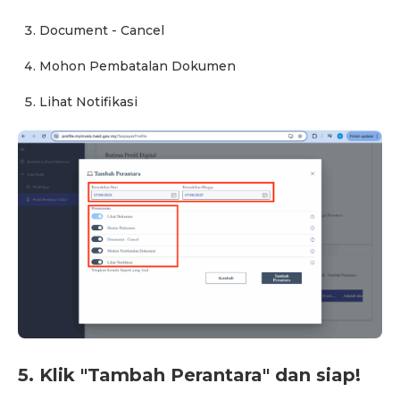
Document - Cancel
Mohon Pembatalan Dokumen
Lihat Notifikasi
5. Klik "Tambah Perantara" dan siap!