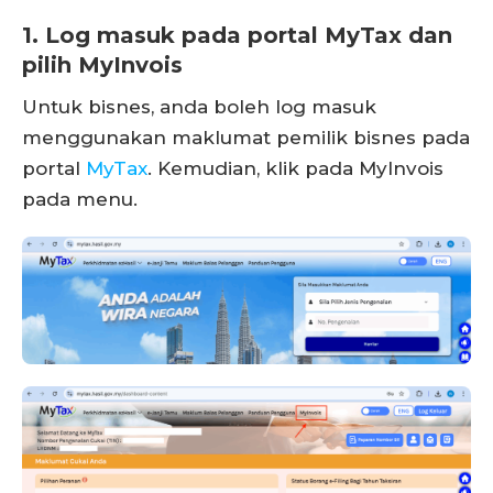
1. Log masuk pada portal MyTax dan
pilih MyInvois
Untuk bisnes, anda boleh log masuk
menggunakan maklumat pemilik bisnes pada
portal
MyTax
. Kemudian, klik pada MyInvois
pada menu.