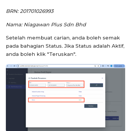
BRN: 201701026993
Nama: Niagawan Plus Sdn Bhd
Setelah membuat carian, anda boleh semak
pada bahagian Status. Jika Status adalah Aktif,
anda boleh klik "Teruskan".