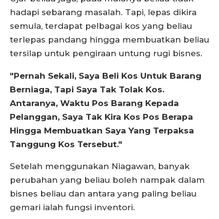
hadapi sebarang masalah. Tapi, lepas dikira
semula, terdapat pelbagai kos yang beliau
terlepas pandang hingga membuatkan beliau
tersilap untuk pengiraan untung rugi bisnes.
"Pernah Sekali, Saya Beli Kos Untuk Barang
Berniaga, Tapi Saya Tak Tolak Kos.
Antaranya, Waktu Pos Barang Kepada
Pelanggan, Saya Tak Kira Kos Pos Berapa
Hingga Membuatkan Saya Yang Terpaksa
Tanggung Kos Tersebut."
Setelah menggunakan Niagawan, banyak
perubahan yang beliau boleh nampak dalam
bisnes beliau dan antara yang paling beliau
gemari ialah fungsi inventori.