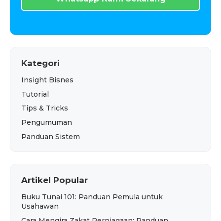
Kategori
Insight Bisnes
Tutorial
Tips & Tricks
Pengumuman
Panduan Sistem
Artikel Popular
Buku Tunai 101: Panduan Pemula untuk
Usahawan
Cara Mengira Zakat Perniagaan: Panduan