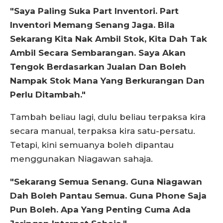
"Saya Paling Suka Part Inventori. Part
Inventori Memang Senang Jaga. Bila
Sekarang Kita Nak Ambil Stok, Kita Dah Tak
Ambil Secara Sembarangan. Saya Akan
Tengok Berdasarkan Jualan Dan Boleh
Nampak Stok Mana Yang Berkurangan Dan
Perlu Ditambah."
Tambah beliau lagi, dulu beliau terpaksa kira
secara manual, terpaksa kira satu-persatu.
Tetapi, kini semuanya boleh dipantau
menggunakan Niagawan sahaja.
"Sekarang Semua Senang. Guna Niagawan
Dah Boleh Pantau Semua. Guna Phone Saja
Pun Boleh. Apa Yang Penting Cuma Ada