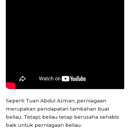
Seperti Tuan Abdul Azman, perniagaan
merupakan pendapatan tambahan buat
beliau. Tetapi, beliau tetap berusaha sehabis
baik untuk perniagaan beliau.